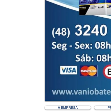
A EMPRESA
P