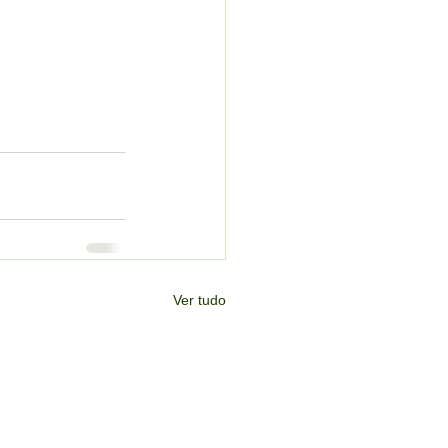
Ver tudo