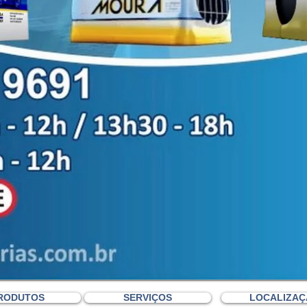
RODUTOS
SERVIÇOS
LOCALIZA