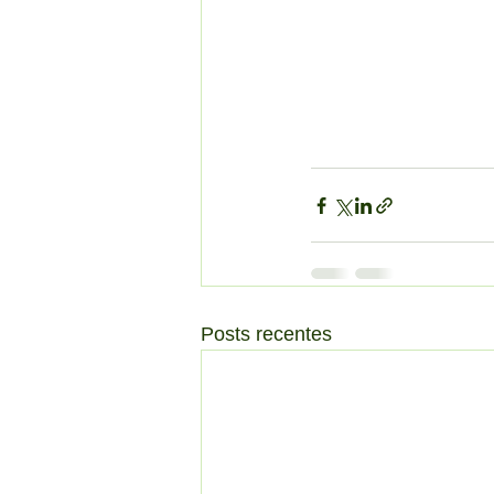
Posts recentes