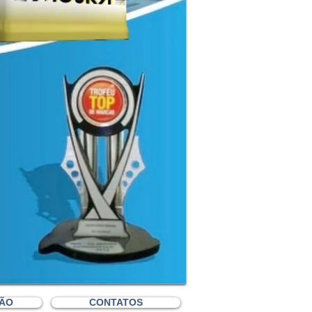
ÇÃO
CONTATOS